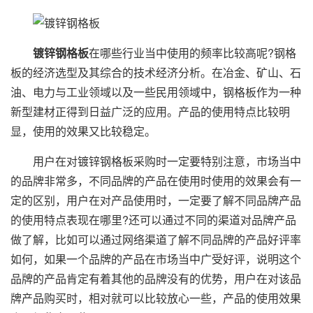
镀锌钢格板
在哪些行业当中使用的频率比较高呢?钢格
板的经济选型及其综合的技术经济分析。在冶金、矿山、石
油、电力与工业领域以及一些民用领域中，钢格板作为一种
新型建材正得到日益广泛的应用。产品的使用特点比较明
显，使用的效果又比较稳定。
用户在对镀锌钢格板采购时一定要特别注意，市场当中
的品牌非常多，不同品牌的产品在使用时使用的效果会有一
定的区别，用户在对产品使用时，一定要了解不同品牌产品
的使用特点表现在哪里?还可以通过不同的渠道对品牌产品
做了解，比如可以通过网络渠道了解不同品牌的产品好评率
如何，如果一个品牌的产品在市场当中广受好评，说明这个
品牌的产品肯定有着其他的品牌没有的优势，用户在对该品
牌产品购买时，相对就可以比较放心一些，产品的使用效果