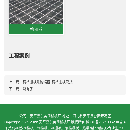
格栅板
工程案例
上一篇：
钢格栅板采购误区-钢格栅板现货
下一篇：没有了
公司：安平县东美钢格板厂 地址：河北省安平县杏贡开发区
Copyright 2021-2022 安平县东美钢格板厂 版权所有
冀ICP备2021006200号-4
东美钢格板-钢格板、钢格栅、格栅板、钢格栅板、热浸镀锌钢格板-专业生产厂