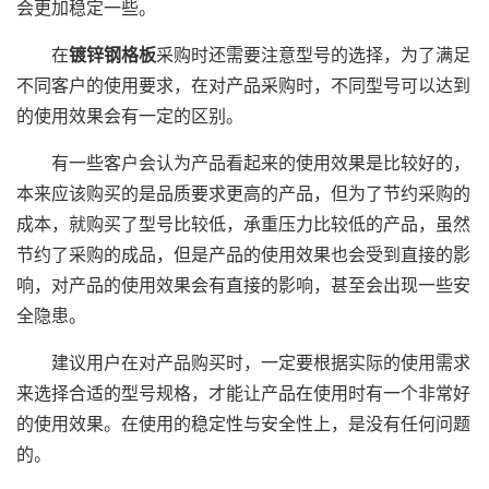
会更加稳定一些。
在
镀锌钢格板
采购时还需要注意型号的选择，为了满足
不同客户的使用要求，在对产品采购时，不同型号可以达到
的使用效果会有一定的区别。
有一些客户会认为产品看起来的使用效果是比较好的，
本来应该购买的是品质要求更高的产品，但为了节约采购的
成本，就购买了型号比较低，承重压力比较低的产品，虽然
节约了采购的成品，但是产品的使用效果也会受到直接的影
响，对产品的使用效果会有直接的影响，甚至会出现一些安
全隐患。
建议用户在对产品购买时，一定要根据实际的使用需求
来选择合适的型号规格，才能让产品在使用时有一个非常好
的使用效果。在使用的稳定性与安全性上，是没有任何问题
的。