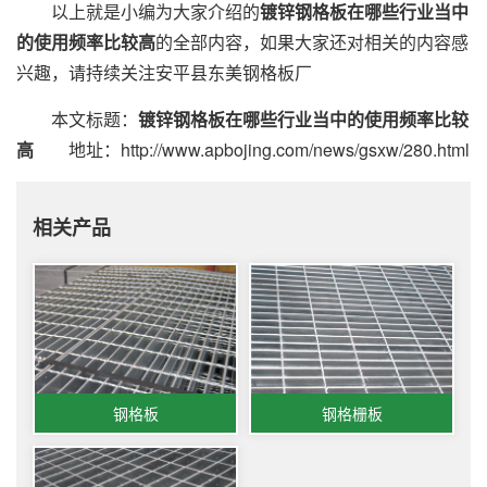
以上就是小编为大家介绍的
镀锌钢格板在哪些行业当中
的使用频率比较高
的全部内容，如果大家还对相关的内容感
兴趣，请持续关注安平县东美钢格板厂
本文标题：
镀锌钢格板在哪些行业当中的使用频率比较
高
地址：http://www.apbojing.com/news/gsxw/280.html
相关产品
钢格板
钢格栅板