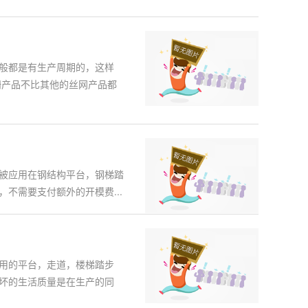
般都是有生产周期的，这样
栅产品不比其他的丝网产品都
被应用在钢结构平台，钢梯踏
不需要支付额外的开模费...
用的平台，走道，楼梯踏步
坏的生活质量是在生产的同