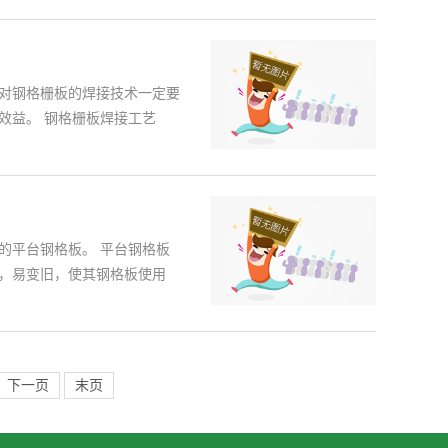
对钢格栅板的焊接技术一定要
效益。 钢格栅板焊接工艺
的平台钢格板。 平台钢格板
，易变旧，使其钢格板使用
下一页
末页