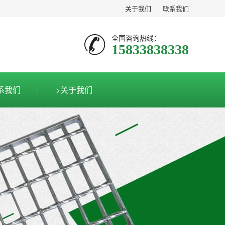
关于我们
|
联系我们
全国咨询热线：
15833838338
系我们
>关于我们