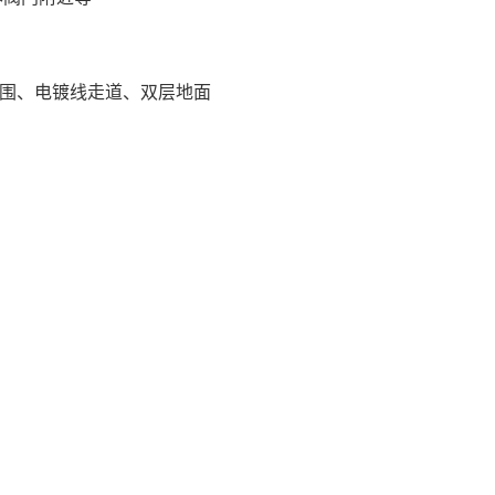
围、电镀线走道、双层地面