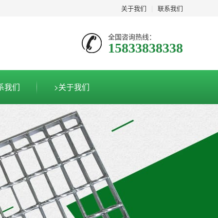
关于我们
|
联系我们
全国咨询热线：
15833838338
系我们
>关于我们