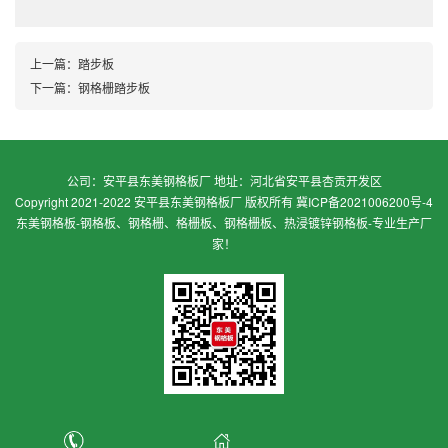
上一篇：
踏步板
下一篇：
钢格栅踏步板
公司：安平县东美钢格板厂 地址：河北省安平县杏贡开发区
Copyright 2021-2022 安平县东美钢格板厂 版权所有
冀ICP备2021006200号-4
东美钢格板-钢格板、钢格栅、格栅板、钢格栅板、热浸镀锌钢格板-专业生产厂
家！