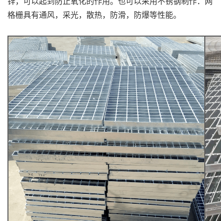
锌，可以起到防止氧化的作用。也可以采用不锈钢制作．网
格栅具有通风，采光，散热，防滑，防爆等性能。