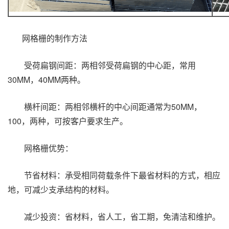
网格栅
的制作方法
受荷扁钢间距：两相邻受荷扁钢的中心距，常用
30MM，40MM两种。
横杆间距：两相邻横杆的中心间距通常为50MM，
100，两种，可按客户要求生产。
网格栅优势：
节省材料：承受相同荷载条件下最省材料的方式，相应
地，可减少支承结构的材料。
减少投资：省材料，省人工，省工期，免清洁和维护。