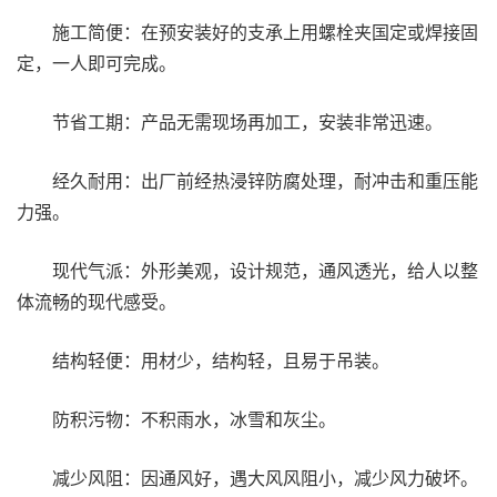
施工简便：在预安装好的支承上用螺栓夹国定或焊接固
定，一人即可完成。
节省工期：产品无需现场再加工，安装非常迅速。
经久耐用：出厂前经热浸锌防腐处理，耐冲击和重压能
力强。
现代气派：外形美观，设计规范，通风透光，给人以整
体流畅的现代感受。
结构轻便：用材少，结构轻，且易于吊装。
防积污物：不积雨水，冰雪和灰尘。
减少风阻：因通风好，遇大风风阻小，减少风力破坏。